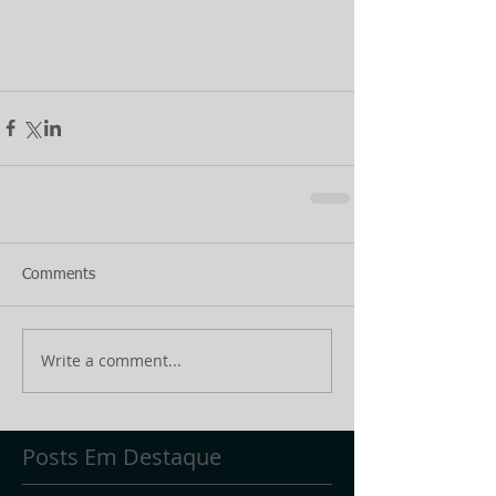
Comments
Write a comment...
Posts Em Destaque