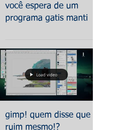
você espera de um
programa gatis manti
Load video
gimp! quem disse que é
ruim mesmo!?