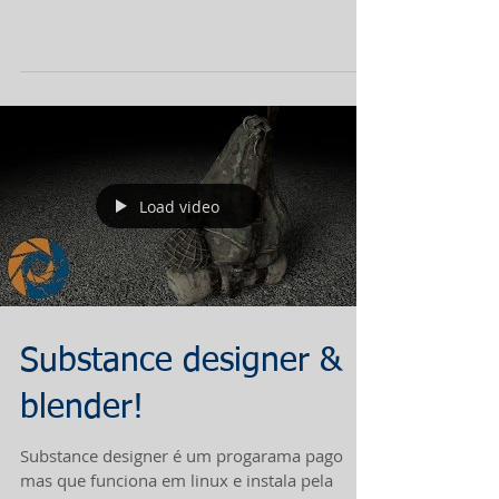
Load video
Substance designer &
blender!
Substance designer é um progarama pago
mas que funciona em linux e instala pela