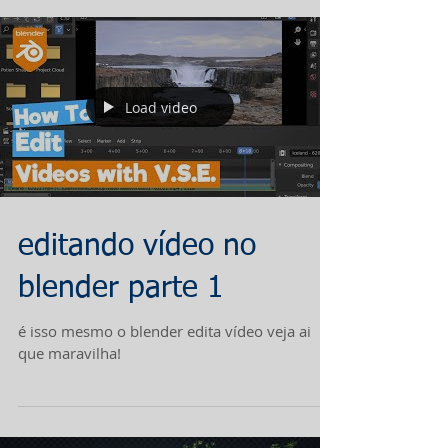
Load video
editando vídeo no
blender parte 1
é isso mesmo o blender edita vídeo veja ai
que maravilha!