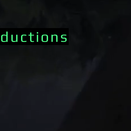
ductions