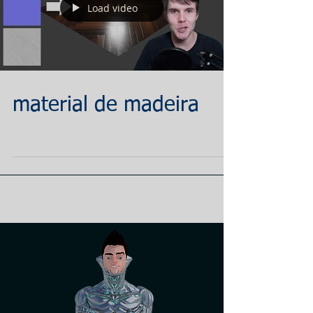
Load video
material de madeira