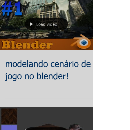
Load video
modelando cenário de
jogo no blender!