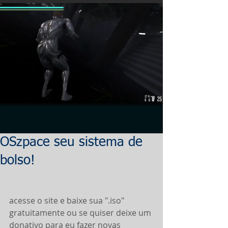
OSzpace seu sistema de
bolso!
acesse o site e baixe sua ".iso" 
gratuitamente ou se quiser deixe um 
donativo para eu fazer novas 