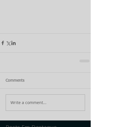
Comments
Write a comment...