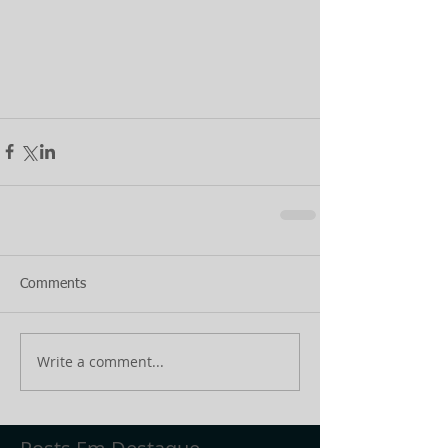
Comments
Write a comment...