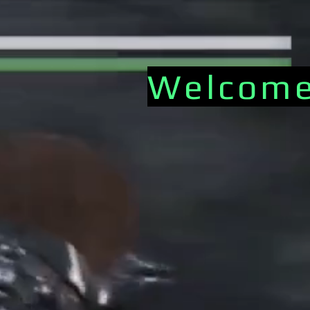
Welcome