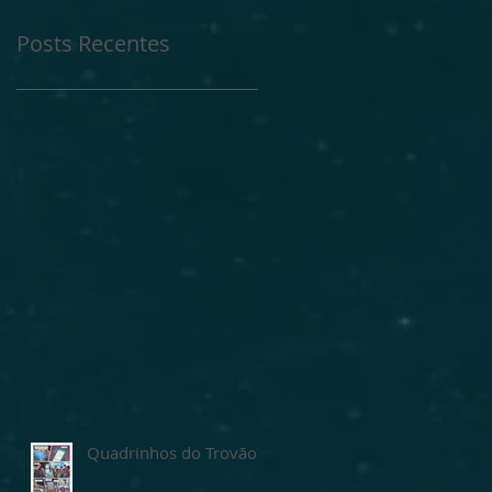
Posts Recentes
Quadrinhos do Trovão?