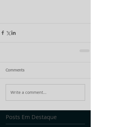
Comments
Write a comment...
Posts Em Destaque