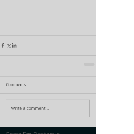
Comments
Write a comment...