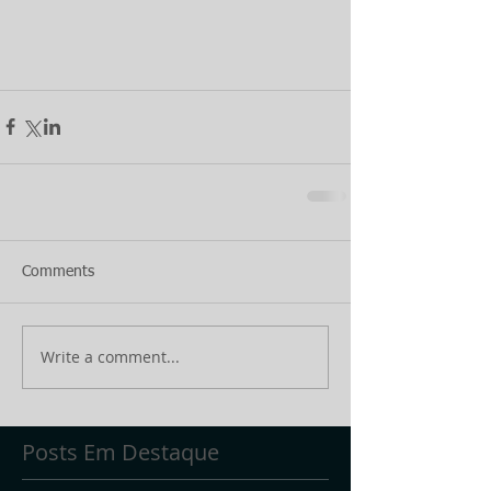
Comments
Write a comment...
Posts Em Destaque