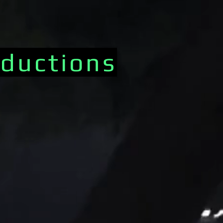
ductions