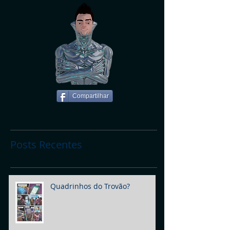
Compartilhar
Posts Recentes
Quadrinhos do Trovão?