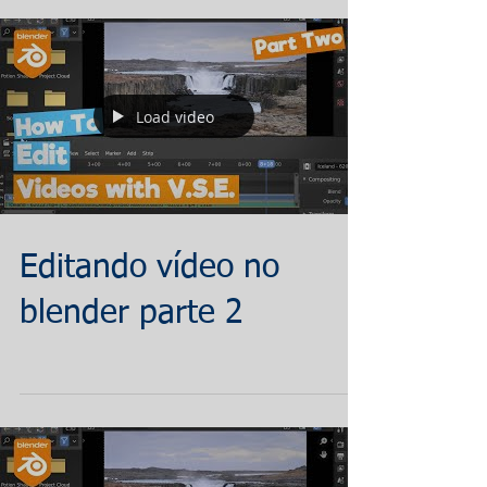
Load video
Editando vídeo no
blender parte 2