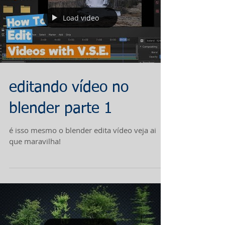
Load video
editando vídeo no
blender parte 1
é isso mesmo o blender edita vídeo veja ai
que maravilha!