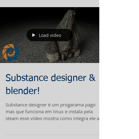
Load video
Substance designer &
blender!
Substance designer é um progarama pago
mas que funciona em linux e instala pela
steam esse vídeo mostra como integra ele ao
maravilhoso...