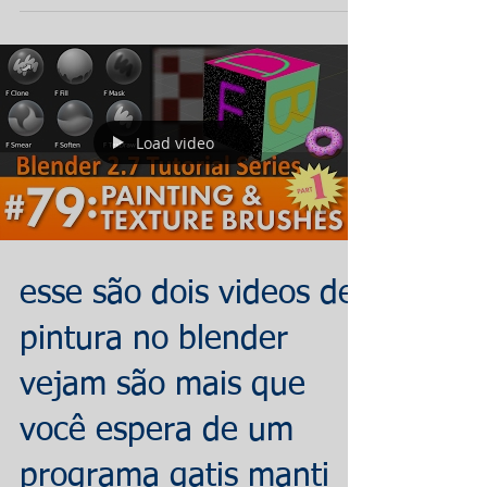
Load video
esse são dois videos de
pintura no blender
vejam são mais que
você espera de um
programa gatis manti