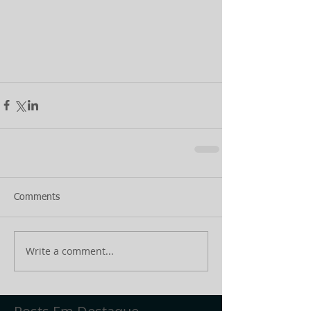
Comments
Write a comment...