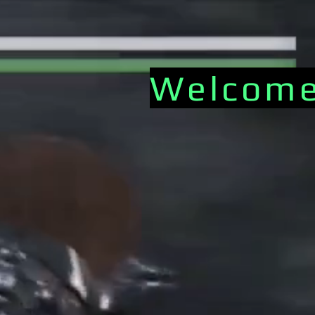
Welcome