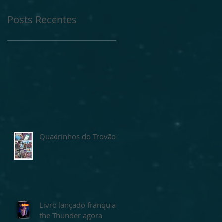
Posts Recentes
Quadrinhos do Trovão?
Livro lançado franquia
the Thunder agora