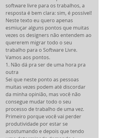
software livre para os trabalhos, a 
resposta é bem clara: sim, é possível!
Neste texto eu quero apenas 
esmiuçar alguns pontos que muitas 
vezes os designers não entendem ao 
quererem migrar todo o seu 
trabalho para o Software Livre. 
Vamos aos pontos.
1. Não dá pra ser de uma hora pra 
outra
Sei que neste ponto as pessoas 
muitas vezes podem até discordar 
da minha opinião, mas você não 
consegue mudar todo o seu 
processo de trabalho de uma vez. 
Primeiro porque você vai perder 
produtividade por estar se 
acostumando e depois que tendo 