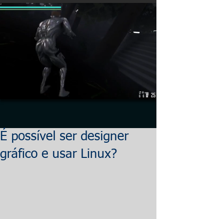
É possível ser designer
gráfico e usar Linux?