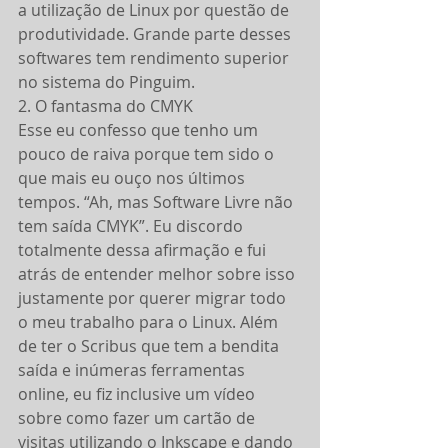
a utilização de Linux por questão de 
produtividade. Grande parte desses 
softwares tem rendimento superior 
no sistema do Pinguim.
2. O fantasma do CMYK
Esse eu confesso que tenho um 
pouco de raiva porque tem sido o 
que mais eu ouço nos últimos 
tempos. “Ah, mas Software Livre não 
tem saída CMYK”. Eu discordo 
totalmente dessa afirmação e fui 
atrás de entender melhor sobre isso 
justamente por querer migrar todo 
o meu trabalho para o Linux. Além 
de ter o Scribus que tem a bendita 
saída e inúmeras ferramentas 
online, eu fiz inclusive um vídeo 
sobre como fazer um cartão de 
visitas utilizando o Inkscape e dando 