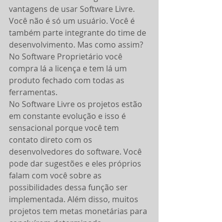
vantagens de usar Software Livre. 
Você não é só um usuário. Você é 
também parte integrante do time de 
desenvolvimento. Mas como assim?
No Software Proprietário você 
compra lá a licença e tem lá um 
produto fechado com todas as 
ferramentas.
No Software Livre os projetos estão 
em constante evolução e isso é 
sensacional porque você tem 
contato direto com os 
desenvolvedores do software. Você 
pode dar sugestões e eles próprios 
falam com você sobre as 
possibilidades dessa função ser 
implementada. Além disso, muitos 
projetos tem metas monetárias para 