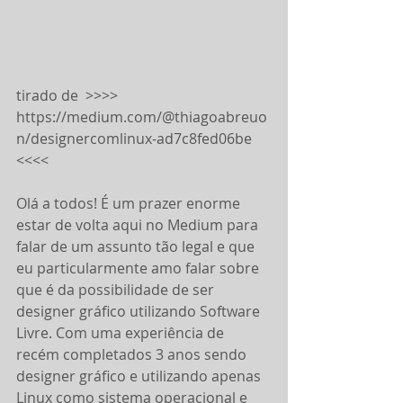
tirado de  >>>>   
https://medium.com/@thiagoabreuo
n/designercomlinux-ad7c8fed06be   
<<<<
Olá a todos! É um prazer enorme 
estar de volta aqui no Medium para 
falar de um assunto tão legal e que 
eu particularmente amo falar sobre 
que é da possibilidade de ser 
designer gráfico utilizando Software 
Livre. Com uma experiência de 
recém completados 3 anos sendo 
designer gráfico e utilizando apenas 
Linux como sistema operacional e 