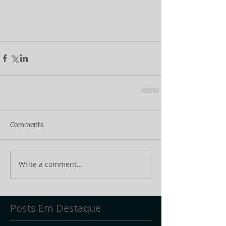
Comments
Write a comment...
Posts Em Destaque